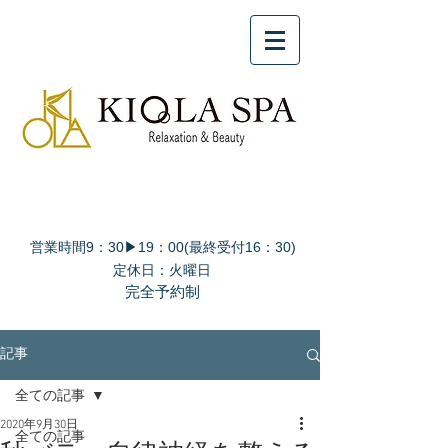
営業時間9：30▶19：00(最終受付16：30)
定休日：火曜日
完全予約制
記事
全ての記事
2020年9月30日
全ての記事