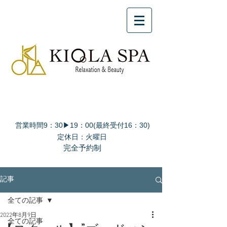
営業時間9：30▶19：00(最終受付16：30)
定休日：火曜日
完全予約制
記事
全ての記事
2022年8月9日
全ての記事