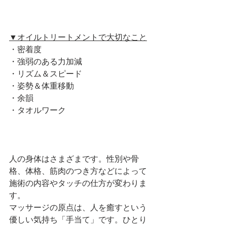
▼オイルトリートメントで大切なこと
・密着度
・強弱のある力加減
・リズム＆スピード
・姿勢＆体重移動
・余韻
・タオルワーク
人の身体はさまざまです。性別や骨
格、体格、筋肉のつき方などによって
施術の内容やタッチの仕方が変わりま
す。
マッサージの原点は、人を癒すという
優しい気持ち「手当て」です。ひとり