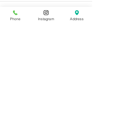
Phone
Instagram
Address
すべて表示
最新記事