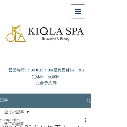
営業時間9：30▶19：00(最終受付16：30)
定休日：火曜日
完全予約制
記事
全ての記事
2023年12月28日
全ての記事