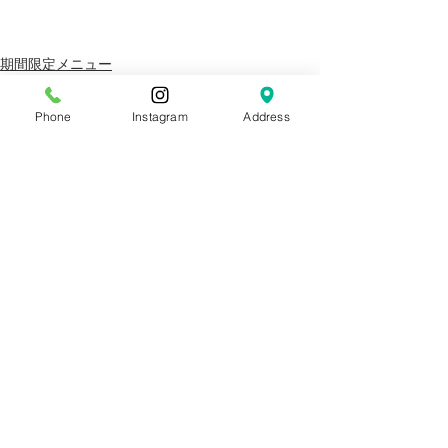
期間限定メニュー
Phone
Instagram
Address
すべて表示
最新記事