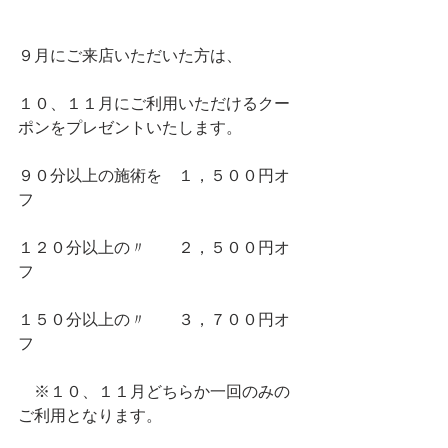
９月にご来店いただいた方は、
１０、１１月にご利用いただけるクー
ポンをプレゼントいたします。
９０分以上の施術を　１，５００円オ
フ
１２０分以上の〃　　２，５００円オ
フ
１５０分以上の〃　　３，７００円オ
フ
　※１０、１１月どちらか一回のみの
ご利用となります。