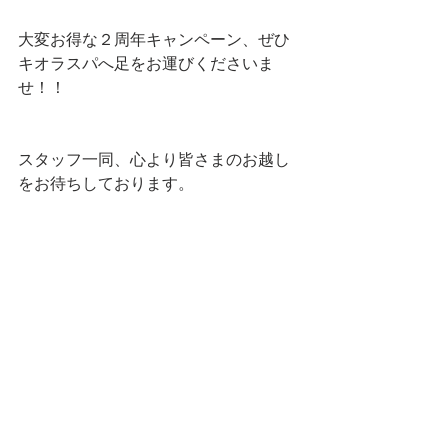
大変お得な２周年キャンペーン、ぜひ
キオラスパへ足をお運びくださいま
せ！！
スタッフ一同、心より皆さまのお越し
をお待ちしております。