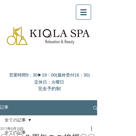
営業時間9：30▶19：00(最終受付16：30)
定休日：火曜日
完全予約制
記事
全ての記事
2017年8月28日
全ての記事