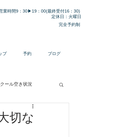
営業時間9：30▶19：00(最終受付16：30)
定休日：火曜日
完全予約制
ップ
予約
ブログ
クール空き状況
大切な