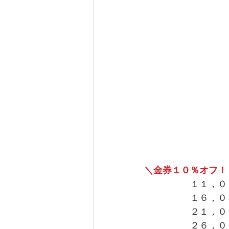
＼金券１０％オフ！
　　　　　１１，０
　　　　　１６，０
　　　　　２１，０
　　　　　２６，０