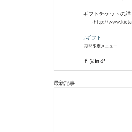
ギフトチケットの詳
　→http://www.kiolas
#ギフト
期間限定メニュー
最新記事