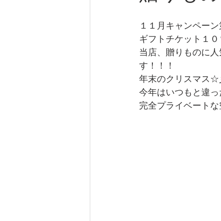
１１月キャンペーン
ギフトチケット１０
当店、贈りものに人
す！！！
年末のクリスマス☆
今年はいつもと違っ
完全プライベートな