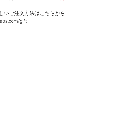
しいご注文方法はこちらから
pa.com/gift