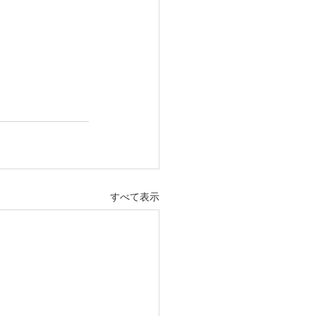
すべて表示