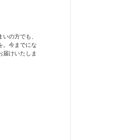
まいの方でも、
を。今までにな
お届けいたしま