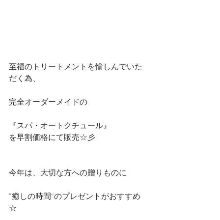
至福のトリートメントを愉しんでいた
だく為、
完全オーダーメイドの
『スパ・オートクチュール』
を早割価格にて販売☆彡　
今年は、大切な方への贈りものに
”癒しの時間“のプレゼントがおすすめ
☆　