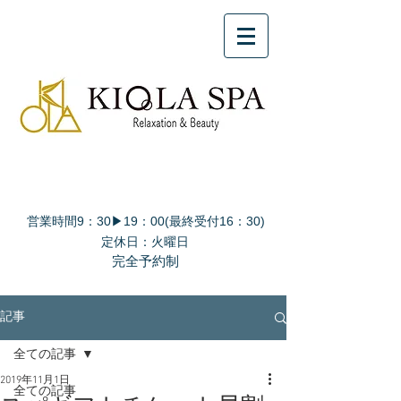
営業時間9：30▶19：00(最終受付16：30)
定休日：火曜日
完全予約制
記事
全ての記事
2019年11月1日
全ての記事