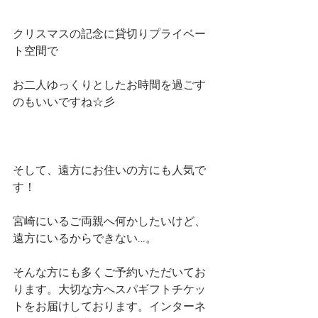
クリスマスの記念に貸切りプライベー
ト空間で
お二人ゆっくりとしたお時間を過ごす
のもいいですね☆彡
そして、遠方にお住いの方にも人気で
す！
宮崎にいるご両親へ何かしたいけど、
遠方にいるからできない…。
そんな方にも多くご予約いただいてお
ります。大切な方へスパギフトチケッ
トをお届けしております。インターネ