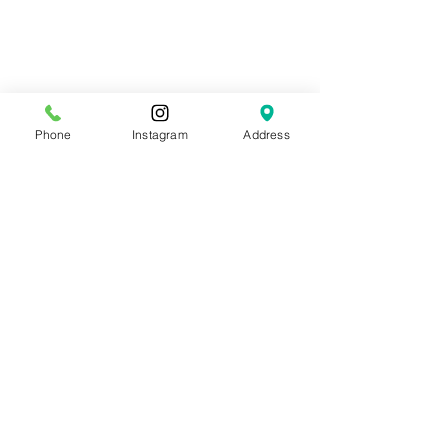
Phone
Instagram
Address
NEWS
スクール
すべて表示
最新記事