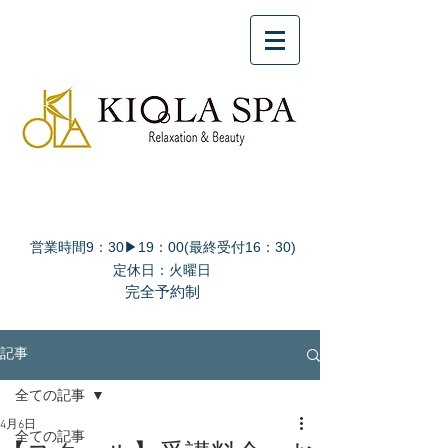
営業時間9：30▶19：00(最終受付16：30)
定休日：火曜日
完全予約制
記事
全ての記事
4月6日
全ての記事