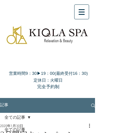
営業時間9：30▶19：00(最終受付16：30)
定休日：火曜日
完全予約制
記事
全ての記事
2020年1月30日
全ての記事