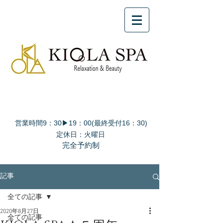
営業時間9：30▶19：00(最終受付16：30)
定休日：火曜日
完全予約制
記事
全ての記事
2020年8月27日
全ての記事