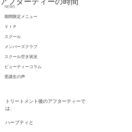
アフターティーの時間
NEWS
期間限定メニュー
ＶＩＰ
スクール
メンバーズクラブ
スクール空き状況
ビューティーコラム
受講生の声
トリートメント後のアフターティーで
は、
ハーブティと