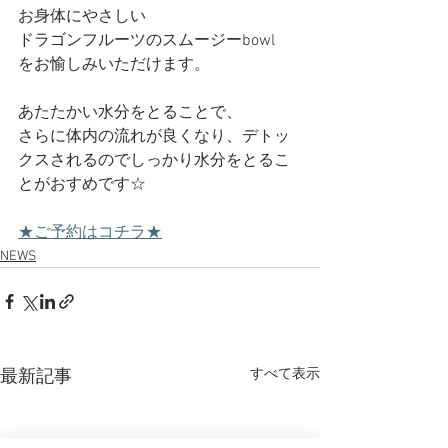
お身体にやさしい
ドラゴンフルーツのスムージーbowl
をお愉しみいただけます。
あたたかい水分をとることで、
さらに体内の流れが良くなり、デトッ
クスされるのでしっかり水分をとるこ
とがおすめです☆
★ご予約はコチラ★
NEWS
すべて表示
最新記事