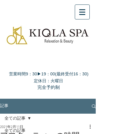
営業時間9：30▶19：00(最終受付16：30)
定休日：火曜日
完全予約制
記事
全ての記事
2021年2月11日
全ての記事