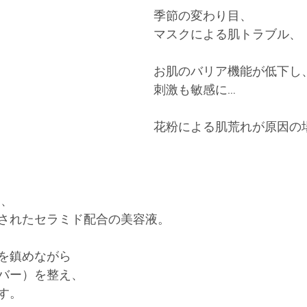
季節の変わり目、
マスクによる肌トラブル、
お肌のバリア機能が低下し
刺激も敏感に…
花粉による肌荒れが原因の
は、
されたセラミド配合の美容液。
を鎮めながら
バー）を整え、
す。