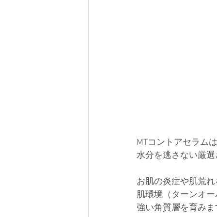
MTコントアセラム
水分を逃さない厳選
お肌の炎症や肌荒れ
肌環境（ターンオー
強い角質層を育みま