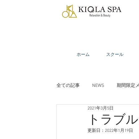
ホーム
スクール
全ての記事
NEWS
期間限定
2021年3月5日
ビューティーコラム
受講生
トラブル
更新日：
2022年1月19日