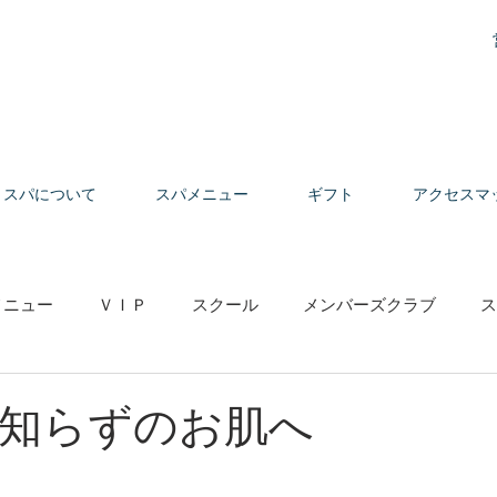
スパについて
スパメニュー
ギフト
アクセスマ
メニュー
ＶＩＰ
スクール
メンバーズクラブ
ス
の声
知らずのお肌へ