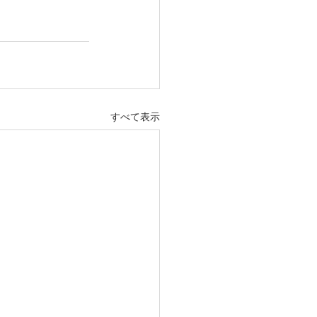
すべて表示