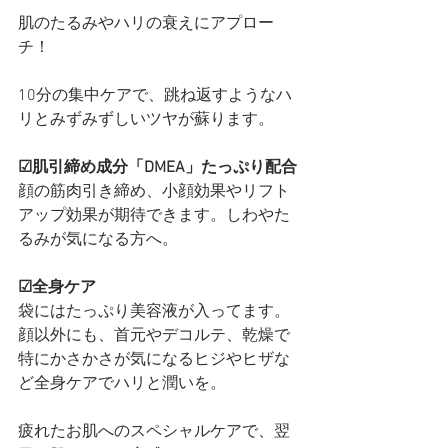
肌のたるみやハリの衰えにアプロー
チ！
10分の集中ケアで、跳ね返すようなハ
リとみずみずしいツヤが蘇ります。
☑肌引締め成分「DMEA」たっぷり配合
顔の筋肉引き締め、小顔効果やリフト
アップ効果が期待できます。しわやた
るみが気になる方へ。
☑全身ケア
袋にはたっぷり美容液が入ってます。
顔以外にも、首元やデコルテ、乾燥で
特にかさかさが気になるヒジやヒザな
ど全身ケアでハリと潤いを。
疲れたお肌へのスペシャルケアで、翌