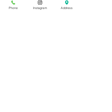
Phone
Instagram
Address
すべて表示
最新記事