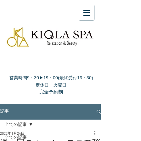
営業時間9：30▶19：00(最終受付16：30)
定休日：火曜日
完全予約制
記事
全ての記事
2022年1月24日
全ての記事