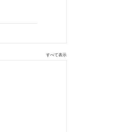
すべて表示