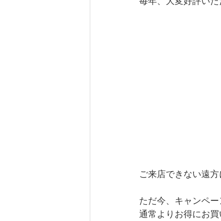
毎年、大変好評いた
ご来店できない遠方
ただ今、キャンペー
通常よりお得にお買