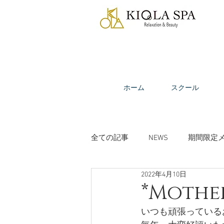
ホーム
スクール
全ての記事
NEWS
期間限定
2022年4月10日
ビューティーコラム
受講生
*Mothe
いつも頑張っている