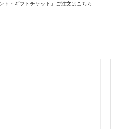
ント・ギフトチケット』ご注文はこちら