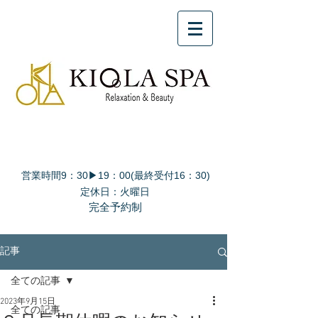
営業時間9：30▶19：00(最終受付16：30)
定休日：火曜日
完全予約制
記事
全ての記事
2023年9月15日
全ての記事