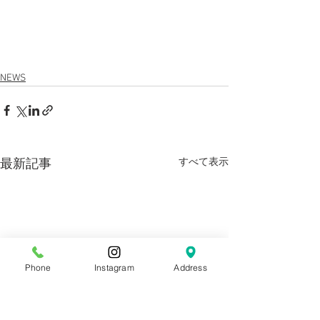
NEWS
すべて表示
最新記事
Phone
Instagram
Address