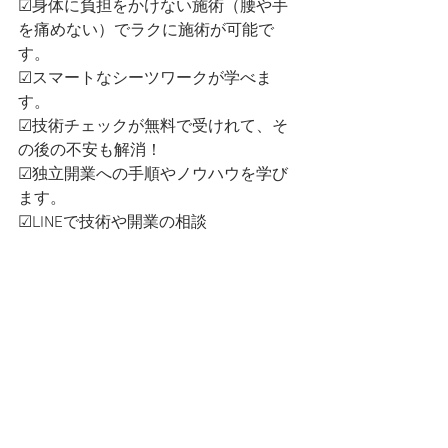
☑身体に負担をかけない施術（腰や手
を痛めない）でラクに施術が可能で
す。
☑スマートなシーツワークが学べま
す。
☑技術チェックが無料で受けれて、そ
の後の不安も解消！
☑独立開業への手順やノウハウを学び
ます。
☑LINEで技術や開業の相談