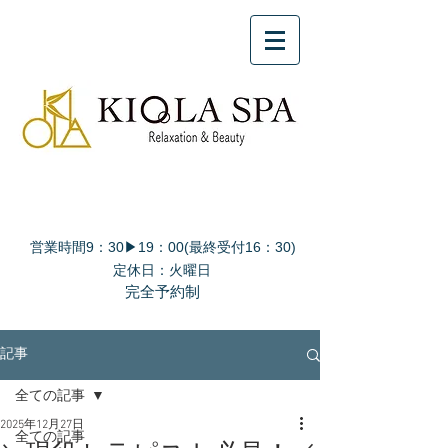
営業時間9：30▶19：00(最終受付16：30)
定休日：火曜日
完全予約制
記事
全ての記事
2025年12月27日
全ての記事