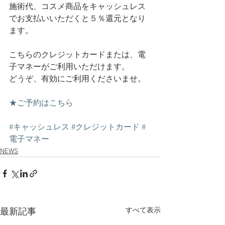
施術代、コスメ商品をキャッシュレス
でお支払いいただくと５％還元となり
ます。
こちらのクレジットカードまたは、電
子マネーがご利用いただけます。
どうぞ、有効にご利用くださいませ。
★ご予約はこちら
#キャッシュレス
#クレジットカード
#
電子マネー
NEWS
すべて表示
最新記事