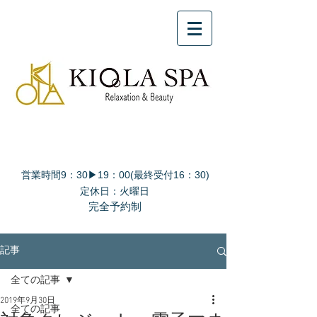
営業時間9：30▶19：00(最終受付16：30)
定休日：火曜日
完全予約制
記事
全ての記事
2019年9月30日
全ての記事