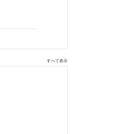
すべて表示