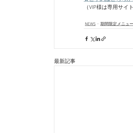
（VIP様は専用サ
NEWS
期間限定メニュ
最新記事